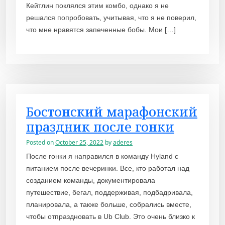
Кейтлин поклялся этим комбо, однако я не
решался попробовать, учитывая, что я не поверил,
что мне нравятся запеченные бобы. Мои […]
Бостонский марафонский
праздник после гонки
Posted on
October 25, 2022
by
aderes
После гонки я направился в команду Hyland с
питанием после вечеринки. Все, кто работал над
созданием команды, документировала
путешествие, бегал, поддерживая, подбадривала,
планировала, а также больше, собрались вместе,
чтобы отпраздновать в Ub Club. Это очень близко к