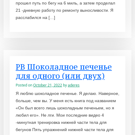
прошел путь по бегу на 6 миль, а затем проделал
21 -дневную работу по ремонту выносливости. Я
расслабился на […]
PB Шоколадное печенье
для одного (или двух)
Posted on
October 21, 2022
by
aderes
Я люблю шоколадное печенье. Я делаю. Наверное,
больше, чем вы. У меня есть книга под названием
«Он был всего лишь шоколадным печеньем, но я
любил его». Не лги. Мои последние видео 4
-минутная тренировка нижней части тела для
бегунов Пять упражнений нижней части тела для