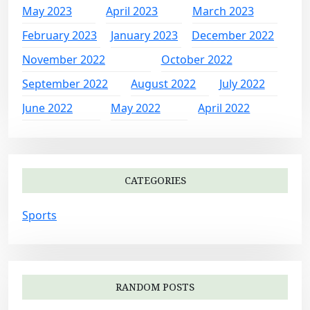
May 2023
April 2023
March 2023
February 2023
January 2023
December 2022
November 2022
October 2022
September 2022
August 2022
July 2022
June 2022
May 2022
April 2022
CATEGORIES
Sports
RANDOM POSTS