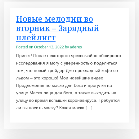
Новые мелодии во
вторник – Зарядный
плейлист
Posted on
October 13, 2022
by
aderes
Привет! После некоторого чрезвычайно обширного
исследования я могу с уверенностью поделиться
тем, что новый трейдер Джо прохладный кофе со
льдом – это хорошо! Мои новейшие видео
Предложения по маске для бега и прогулки на
улице Маска лица для бега, а также выходить на
улицу во время вспышки коронавируса. Требуется
ли вы носить маску? Какая маска […]