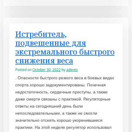
Истребитель,
подвешенные для
экстремального быстрого
снижения веса
Posted on
October 30, 2022
by
aderes
. Опасности быстрого резкого веса в боевых видах
спорта хорошо задокументированы. Почечная
недостаточность, сердечные приступы, а также
даже смерти связаны с практикой. Регуляторные
ответы на сегодняшний день были
непоследовательными, а также не смогли
значительно отсеять хорошо укоренившиеся
практики. На этой неделе регулятор использовал