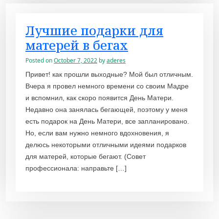
Лучшие подарки для
матерей в бегах
Posted on
October 7, 2022
by
aderes
Привет! как прошли выходные? Мой был отличным.
Вчера я провел немного времени со своим Мадре
и вспомнил, как скоро появится День Матери.
Недавно она занялась бегающей, поэтому у меня
есть подарок на День Матери, все запланировано.
Но, если вам нужно немного вдохновения, я
делюсь некоторыми отличными идеями подарков
для матерей, которые бегают. (Совет
профессионала: направьте […]