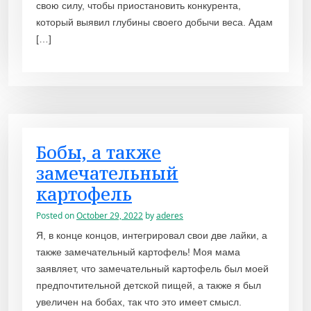
свою силу, чтобы приостановить конкурента,
который выявил глубины своего добычи веса. Адам
[…]
Бобы, а также
замечательный
картофель
Posted on
October 29, 2022
by
aderes
Я, в конце концов, интегрировал свои две лайки, а
также замечательный картофель! Моя мама
заявляет, что замечательный картофель был моей
предпочтительной детской пищей, а также я был
увеличен на бобах, так что это имеет смысл.