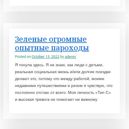
Зеленые огромные
опытные пароходы
Posted on
October 13, 2022
by
aderes
Я тонула здесь. Я не знаю, как люди с детьми,
реальная социальная жизнь и/или долгие поездки
делают это, потому что между работой, моими
недавними путешествиями и резом я чувствую, что
постоянно отстаю от всего. Моя личность «Тип С»
и высокая тревога не помогает ни важному